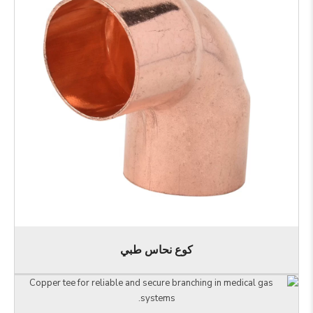
كوع نحاس طبي