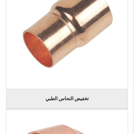
تخفيض النحاس الطبي