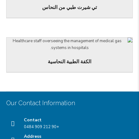
تي شيرت طبي من النحاس
الكفة الطبية النحاسية
Our Contact Information
Contact
+90 212 909 0484
Address