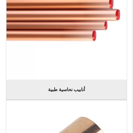
أنابيب نحاسية طبية