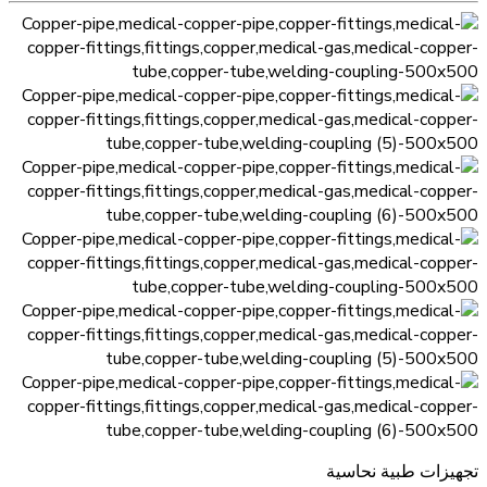
تجهيزات طبية نحاسية