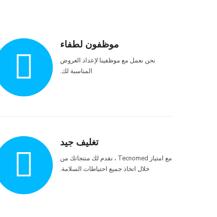
موظفون لطفاء
نحن نعمل مع موظفينا لإعداد العروض
المناسبة لك.
تغليف جيد
مع امتياز Tecnomed ، نقدم لك منتجاتك من
خلال اتخاذ جميع احتياطات السلامة.