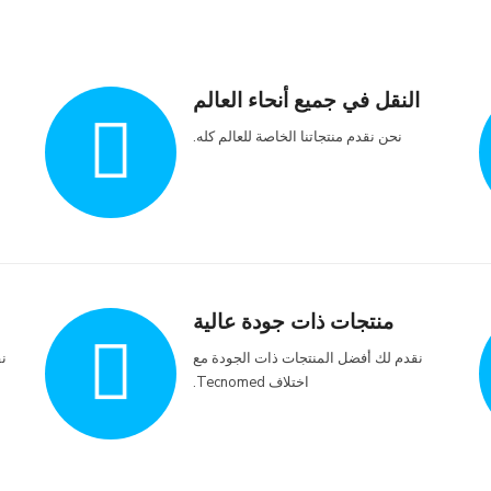
النقل في جميع أنحاء العالم
نحن نقدم منتجاتنا الخاصة للعالم كله.
منتجات ذات جودة عالية
نقدم لك أفضل المنتجات ذات الجودة مع
نق
اختلاف Tecnomed.