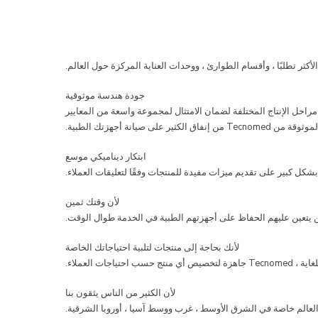
جودة هندسة موثوقية
دة في مراحل الإنتاج المختلفة لضمان الامتثال لمجموعة واسعة من المعايير
 على صيانة أجهزتك الطبية.
ابتكار ديناميكي موسع
لأن وقتك ثمين
ذين يتعين عليهم الحفاظ على أجهزتهم الطبية في الخدمة طوال الوقت.
لأنك بحاجة إلى منتجات لتلبية احتياجاتك الخاصة
حتياجات العملاء.
لأن الكثير من الناس يثقون بنا