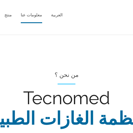
العربية
معلومات عنا
منتج
من نحن ؟
Tecnomed
ظمة الغازات الطبي