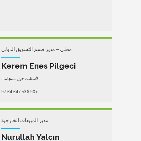
محلي – مدير قسم التسويق الدولي
Kerem Enes Pilgeci
لأسئلتك حول منتجاتنا ؛
+90 536 647 64 97
مدير المبيعات الخارجية
Nurullah Yalçın