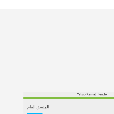
المنسق العام