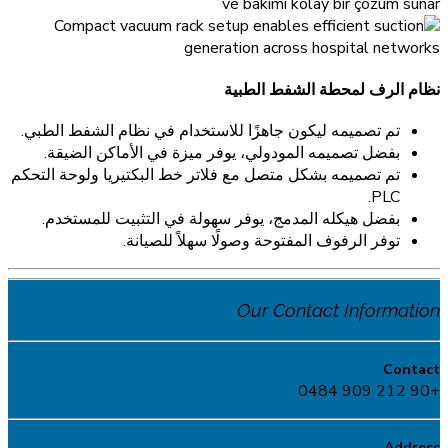
نظام الرف لمحطة الشفط الطبية
تم تصميمه ليكون جاهزًا للاستخدام في نظام الشفط الطبي.
بفضل تصميمه المودولي، يوفر ميزة في الأماكن الضيقة.
تم تصميمه بشكل متصل مع فلاتر خط البكتيريا ولوحة التحكم
PLC.
بفضل هيكله المدمج، يوفر سهولة في التثبيت للمستخدم.
توفر الرفوف المفتوحة وصولًا سهلاً للصيانة.
Our Contact Information
Contact
+90 212 909 0484
Address