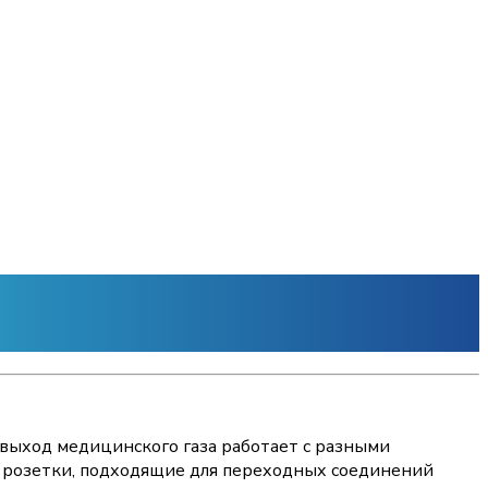
выход медицинского газа работает с разными
е розетки, подходящие для переходных соединений