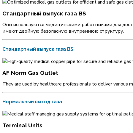
Стандартный выпуск газа BS
Они используются медицинскими работниками для доста
имеют двойную безопасную внутреннюю структуру.
Стандартный выпуск газа BS
AF Norm Gas Outlet
They are used by healthcare professionals to deliver various m
Нормальный выход газа
Terminal Units