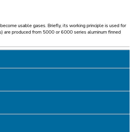
come usable gases. Briefly, its working principle is used for
ers) are produced from 5000 or 6000 series aluminum finned