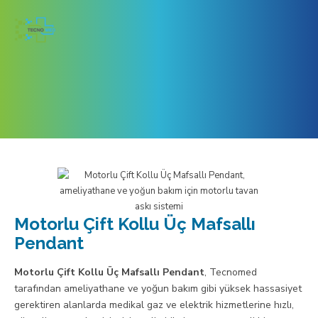
Medical Pendants
Motorlu Çift Kollu Üç Mafsallı
Pendant
Motorlu Çift Kollu Üç Mafsallı
Pendant
Motorlu Çift Kollu Üç Mafsallı Pendant
, Tecnomed
tarafından ameliyathane ve yoğun bakım gibi yüksek hassasiyet
gerektiren alanlarda medikal gaz ve elektrik hizmetlerine hızlı,